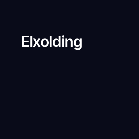
Elxolding