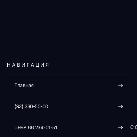
НАВИГАЦИЯ
Главная
(93) 330-50-00
С
+998 66 234-01-51