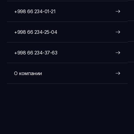
+998 66 234-01-21
+998 66 234-25-04
+998 66 234-37-63
О компании