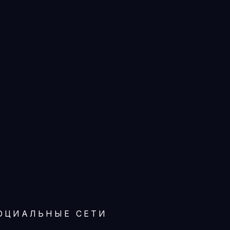
ОЦИАЛЬНЫЕ СЕТИ