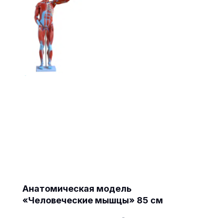
Анатомическая модель
«Человеческие мышцы» 85 см