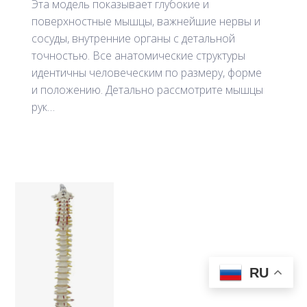
Эта модель показывает глубокие и
поверхностные мышцы, важнейшие нервы и
сосуды, внутренние органы с детальной
точностью. Все анатомические структуры
идентичны человеческим по размеру, форме
и положению. Детально рассмотрите мышцы
рук…
RU