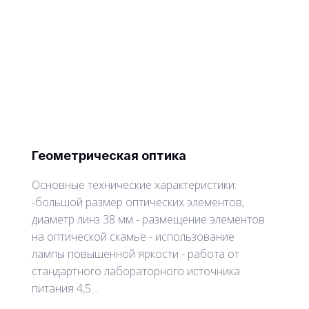
Геометрическая оптика
Основные технические характеристики:
-большой размер оптических элементов,
диаметр линз 38 мм - размещение элементов
на оптической скамье - использование
лампы повышенной яркости - работа от
стандартного лабораторного источника
питания 4,5…