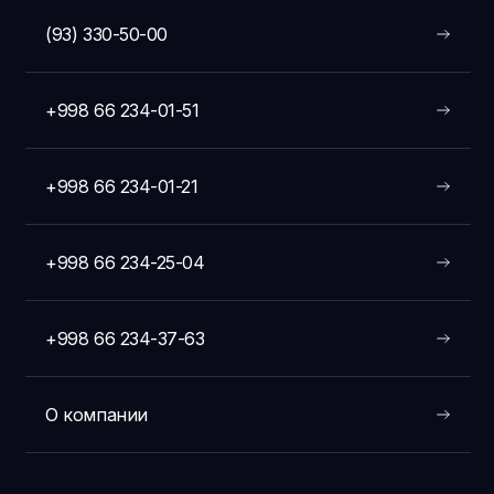
(93) 330-50-00
+998 66 234-01-51
+998 66 234-01-21
+998 66 234-25-04
+998 66 234-37-63
О компании